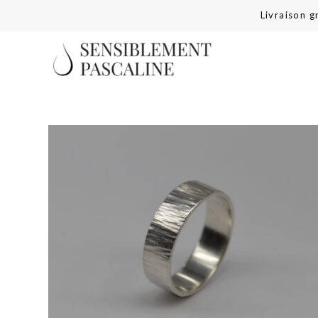
Livraison 