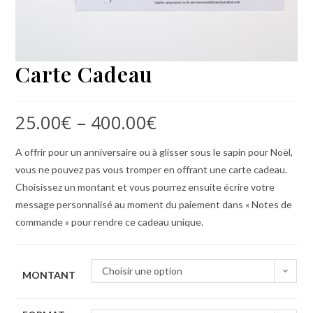
Carte Cadeau
25.00
€
–
400.00
€
A offrir pour un anniversaire ou à glisser sous le sapin pour Noël,
vous ne pouvez pas vous tromper en offrant une carte cadeau.
Choisissez un montant et vous pourrez ensuite écrire votre
message personnalisé au moment du paiement dans « Notes de
commande » pour rendre ce cadeau unique.
Choisir une option
MONTANT