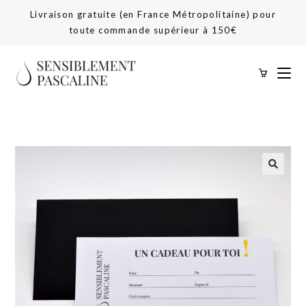
Livraison gratuite (en France Métropolitaine) pour
toute commande supérieur à 150€