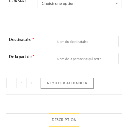
FORMAT
Choisir une option
Destinataire
*
De la part de
*
-
+
AJOUTER AU PANIER
DESCRIPTION