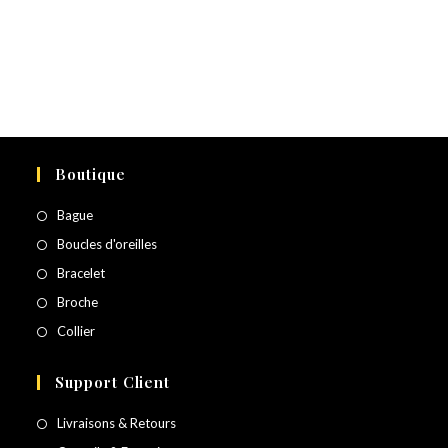
Boutique
Bague
Boucles d'oreilles
Bracelet
Broche
Collier
Support Client
Livraisons & Retours