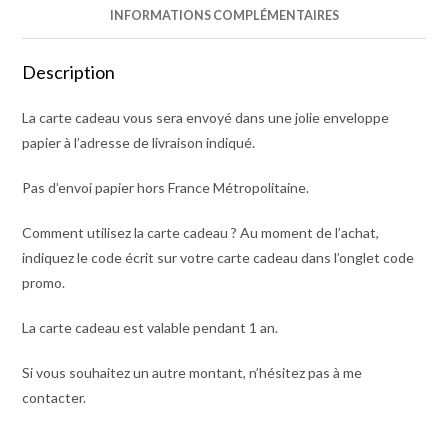
INFORMATIONS COMPLÉMENTAIRES
Description
La carte cadeau vous sera envoyé dans une jolie enveloppe
papier à l’adresse de livraison indiqué.
Pas d’envoi papier hors France Métropolitaine.
Comment utilisez la carte cadeau ? Au moment de l’achat,
indiquez le code écrit sur votre carte cadeau dans l’onglet code
promo.
La carte cadeau est valable pendant 1 an.
Si vous souhaitez un autre montant, n’hésitez pas à me
contacter.