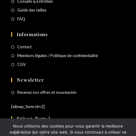
Conseils & Entretien
Guide des tailles
FAQ
Informations
Contact
Mentions légales / Politique de confidentialité
CGV
Newsletter
Recevez nos offres et nouveautés
[sibwp_form id=2]
Suivez-Nous !
Nous utilisons des cookies pour vous garantir la meilleure
expérience sur notre site web. Si vous continuez à utiliser ce